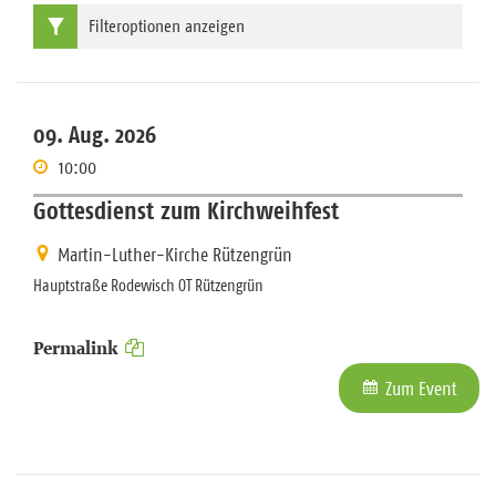
Filteroptionen anzeigen
09. Aug. 2026
10:00
Gottesdienst zum Kirchweihfest
Martin-Luther-Kirche Rützengrün
Hauptstraße Rodewisch OT Rützengrün
Permalink
Zum Event