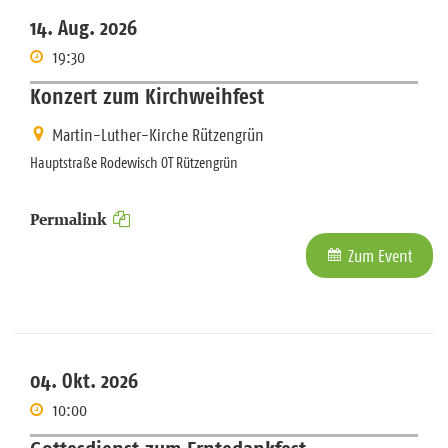
14. Aug. 2026
19:30
Konzert zum Kirchweihfest
Martin-Luther-Kirche Rützengrün
Hauptstraße Rodewisch OT Rützengrün
Permalink
Zum Event
04. Okt. 2026
10:00