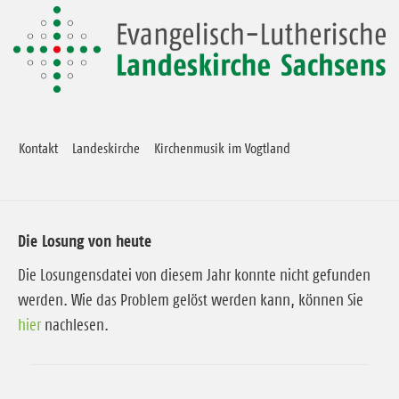
Kontakt
Landeskirche
Kirchenmusik im Vogtland
Die Losung von heute
Die Losungensdatei von diesem Jahr konnte nicht gefunden
werden. Wie das Problem gelöst werden kann, können Sie
hier
nachlesen.