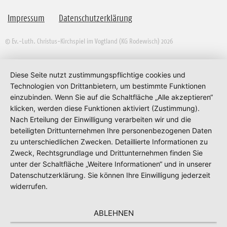
Impressum
Datenschutzerklärung
© Ev.-Luth. Christus-Kirchspiel im Vogtland (KG Rodewisch) 2026
Diese Seite nutzt zustimmungspflichtige cookies und
Technologien von Drittanbietern, um bestimmte Funktionen
einzubinden. Wenn Sie auf die Schaltfläche „Alle akzeptieren“
klicken, werden diese Funktionen aktiviert (Zustimmung).
Nach Erteilung der Einwilligung verarbeiten wir und die
beteiligten Drittunternehmen Ihre personenbezogenen Daten
zu unterschiedlichen Zwecken. Detaillierte Informationen zu
Zweck, Rechtsgrundlage und Drittunternehmen finden Sie
unter der Schaltfläche „Weitere Informationen“ und in unserer
Datenschutzerklärung. Sie können Ihre Einwilligung jederzeit
widerrufen.
ABLEHNEN