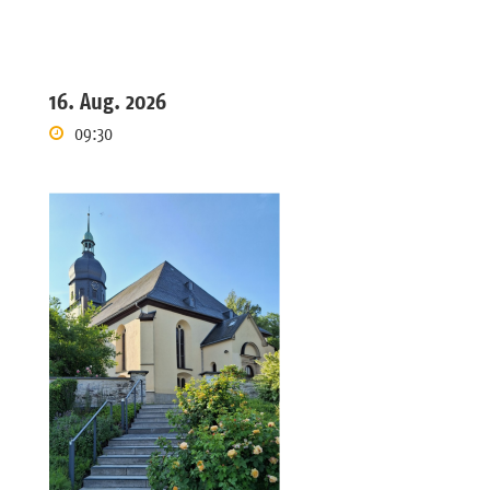
16. Aug. 2026
09:30