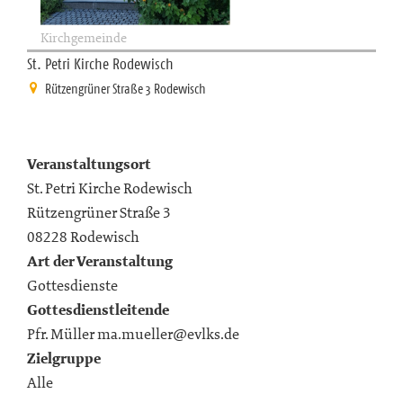
Kirchgemeinde
St. Petri Kirche Rodewisch
Rützengrüner Straße 3 Rodewisch
Veranstaltungsort
St. Petri Kirche Rodewisch
Rützengrüner Straße 3
08228 Rodewisch
Art der Veranstaltung
Gottesdienste
Gottesdienstleitende
Pfr. Müller ma.mueller@evlks.de
Zielgruppe
Alle