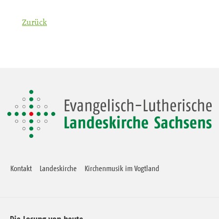
Zurück
Kontakt
Landeskirche
Kirchenmusik im Vogtland