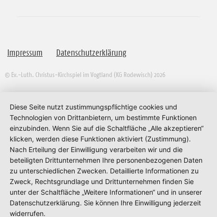
Impressum
Datenschutzerklärung
© Ev.-Luth. Christus-Kirchspiel im Vogtland (KG Rodewisch) 2026
Diese Seite nutzt zustimmungspflichtige cookies und
Technologien von Drittanbietern, um bestimmte Funktionen
einzubinden. Wenn Sie auf die Schaltfläche „Alle akzeptieren“
klicken, werden diese Funktionen aktiviert (Zustimmung).
Nach Erteilung der Einwilligung verarbeiten wir und die
beteiligten Drittunternehmen Ihre personenbezogenen Daten
zu unterschiedlichen Zwecken. Detaillierte Informationen zu
Zweck, Rechtsgrundlage und Drittunternehmen finden Sie
unter der Schaltfläche „Weitere Informationen“ und in unserer
Datenschutzerklärung. Sie können Ihre Einwilligung jederzeit
widerrufen.