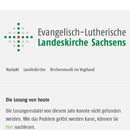
Kontakt
Landeskirche
Kirchenmusik im Vogtland
Die Losung von heute
Die Losungensdatei von diesem Jahr konnte nicht gefunden
werden. Wie das Problem gelöst werden kann, können Sie
hier
nachlesen.