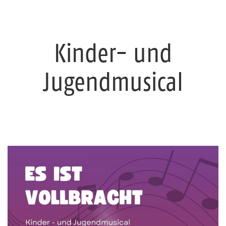
Kinder- und
Jugendmusical