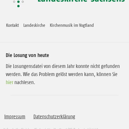
Kontakt
Landeskirche
Kirchenmusik im Vogtland
Die Losung von heute
Die Losungensdatei von diesem Jahr konnte nicht gefunden
werden. Wie das Problem gelöst werden kann, können Sie
hier
nachlesen.
Impressum
Datenschutzerklärung