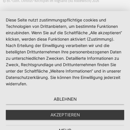
© Ev.-Luth. Christus-Kirchspiel im Vogtland (KG Rodewisch) 2026
Diese Seite nutzt zustimmungspflichtige cookies und
Technologien von Drittanbietern, um bestimmte Funktionen
einzubinden. Wenn Sie auf die Schaltfläche „Alle akzeptieren“
klicken, werden diese Funktionen aktiviert (Zustimmung).
Nach Erteilung der Einwilligung verarbeiten wir und die
beteiligten Drittunternehmen Ihre personenbezogenen Daten
zu unterschiedlichen Zwecken. Detaillierte Informationen zu
Zweck, Rechtsgrundlage und Drittunternehmen finden Sie
unter der Schaltfläche „Weitere Informationen“ und in unserer
Datenschutzerklärung. Sie können Ihre Einwilligung jederzeit
widerrufen.
ABLEHNEN
AKZEPTIEREN