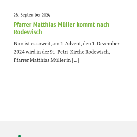
26. September 2024
Pfarrer Matthias Müller kommt nach
Rodewisch
Nun ist es soweit, am 1. Advent, den 1. Dezember
2024 wird in der St.-Petri-Kirche Rodewisch,
Pfarrer Matthias Müller in […]