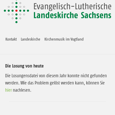
Kontakt
Landeskirche
Kirchenmusik im Vogtland
Die Losung von heute
Die Losungensdatei von diesem Jahr konnte nicht gefunden
werden. Wie das Problem gelöst werden kann, können Sie
hier
nachlesen.