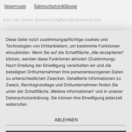
Impressum
Datenschutzerklärung
© Ev.-Luth. Christus-Kirchspiel im Vogtland (KG Rodewisch) 2026
Diese Seite nutzt zustimmungspflichtige cookies und
Technologien von Drittanbietern, um bestimmte Funktionen
einzubinden. Wenn Sie auf die Schaltfläche „Alle akzeptieren“
klicken, werden diese Funktionen aktiviert (Zustimmung).
Nach Erteilung der Einwilligung verarbeiten wir und die
beteiligten Drittunternehmen Ihre personenbezogenen Daten
zu unterschiedlichen Zwecken. Detaillierte Informationen zu
Zweck, Rechtsgrundlage und Drittunternehmen finden Sie
unter der Schaltfläche „Weitere Informationen“ und in unserer
Datenschutzerklärung. Sie können Ihre Einwilligung jederzeit
widerrufen.
ABLEHNEN