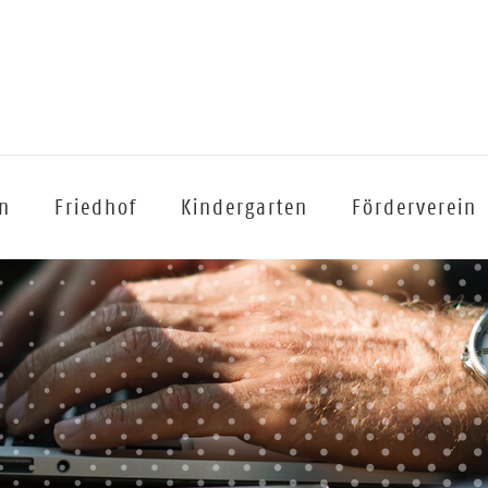
n
Friedhof
Kindergarten
Förderverein