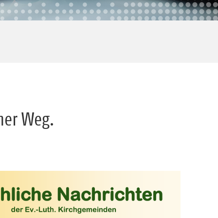
mer Weg.