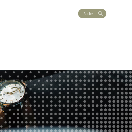
Suche