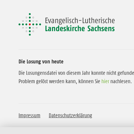
Die Losung von heute
Die Losungensdatei von diesem Jahr konnte nicht gefund
Problem gelöst werden kann, können Sie
hier
nachlesen.
Impressum
Datenschutzerklärung