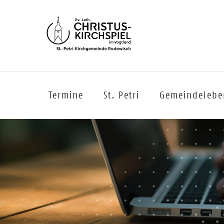
Termine
St. Petri
Gemeindelebe