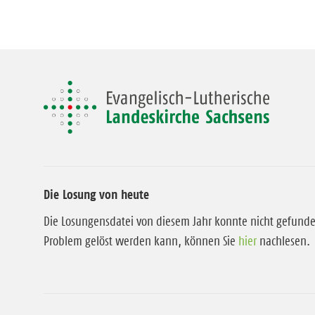
Die Losung von heute
Die Losungensdatei von diesem Jahr konnte nicht gefund
Problem gelöst werden kann, können Sie
hier
nachlesen.