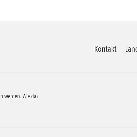
Kontakt
Lan
en werden. Wie das