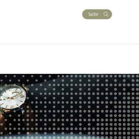
Suche