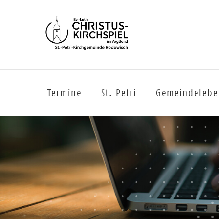
Termine
St. Petri
Gemeindelebe