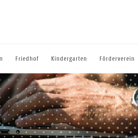
n
Friedhof
Kindergarten
Förderverein