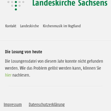
Kontakt
Landeskirche
Kirchenmusik im Vogtland
Die Losung von heute
Die Losungensdatei von diesem Jahr konnte nicht gefunden
werden. Wie das Problem gelöst werden kann, können Sie
hier
nachlesen.
Impressum
Datenschutzerklärung