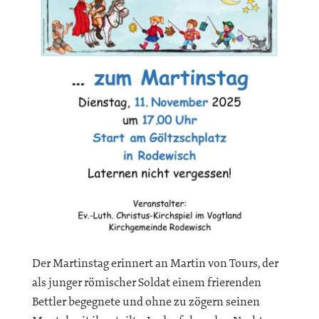
Der Martinstag erinnert an Martin von Tours, der
als junger römischer Soldat einem frierenden
Bettler begegnete und ohne zu zögern seinen