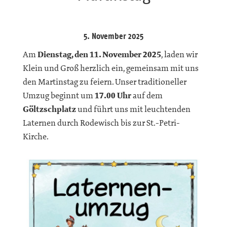
5. November 2025
Am
Dienstag, den 11. November 2025
, laden wir
Klein und Groß herzlich ein, gemeinsam mit uns
den Martinstag zu feiern. Unser traditioneller
Umzug beginnt um
17.00 Uhr
auf dem
Göltzschplatz
und führt uns mit leuchtenden
Laternen durch Rodewisch bis zur St.-Petri-
Kirche.