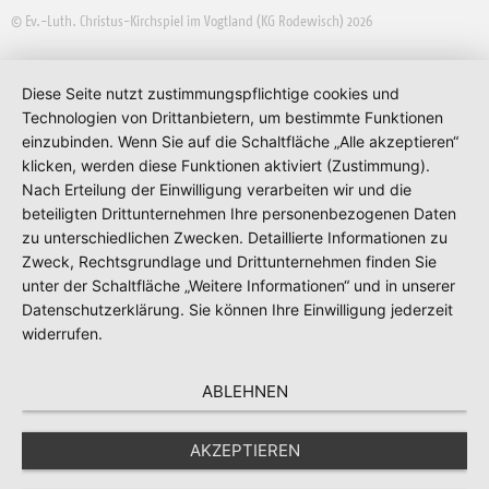
© Ev.-Luth. Christus-Kirchspiel im Vogtland (KG Rodewisch) 2026
Diese Seite nutzt zustimmungspflichtige cookies und
Technologien von Drittanbietern, um bestimmte Funktionen
einzubinden. Wenn Sie auf die Schaltfläche „Alle akzeptieren“
klicken, werden diese Funktionen aktiviert (Zustimmung).
Nach Erteilung der Einwilligung verarbeiten wir und die
beteiligten Drittunternehmen Ihre personenbezogenen Daten
zu unterschiedlichen Zwecken. Detaillierte Informationen zu
Zweck, Rechtsgrundlage und Drittunternehmen finden Sie
unter der Schaltfläche „Weitere Informationen“ und in unserer
Datenschutzerklärung. Sie können Ihre Einwilligung jederzeit
widerrufen.
ABLEHNEN
AKZEPTIEREN