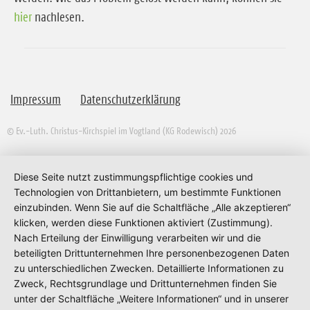
hier
nachlesen.
Impressum
Datenschutzerklärung
© Ev.-Luth. Christus-Kirchspiel im Vogtland (KG Rodewisch) 2026
Diese Seite nutzt zustimmungspflichtige cookies und
Technologien von Drittanbietern, um bestimmte Funktionen
einzubinden. Wenn Sie auf die Schaltfläche „Alle akzeptieren“
klicken, werden diese Funktionen aktiviert (Zustimmung).
Nach Erteilung der Einwilligung verarbeiten wir und die
beteiligten Drittunternehmen Ihre personenbezogenen Daten
zu unterschiedlichen Zwecken. Detaillierte Informationen zu
Zweck, Rechtsgrundlage und Drittunternehmen finden Sie
unter der Schaltfläche „Weitere Informationen“ und in unserer