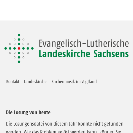
Kontakt
Landeskirche
Kirchenmusik im Vogtland
Die Losung von heute
Die Losungensdatei von diesem Jahr konnte nicht gefunden
werden. Wie das Problem gelöst werden kann, können Sie