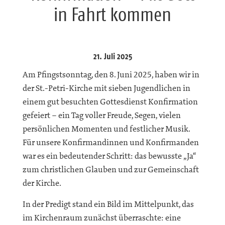
in Fahrt kommen
21. Juli 2025
Am Pfingstsonntag, den 8. Juni 2025, haben wir in
der St.-Petri-Kirche mit sieben Jugendlichen in
einem gut besuchten Gottesdienst Konfirmation
gefeiert – ein Tag voller Freude, Segen, vielen
persönlichen Momenten und festlicher Musik.
Für unsere Konfirmandinnen und Konfirmanden
war es ein bedeutender Schritt: das bewusste „Ja“
zum christlichen Glauben und zur Gemeinschaft
der Kirche.
In der Predigt stand ein Bild im Mittelpunkt, das
im Kirchenraum zunächst überraschte: eine