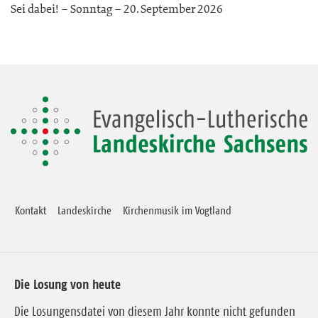
Sei dabei! – Sonntag – 20. September 2026
Kontakt
Landeskirche
Kirchenmusik im Vogtland
Die Losung von heute
Die Losungensdatei von diesem Jahr konnte nicht gefunden