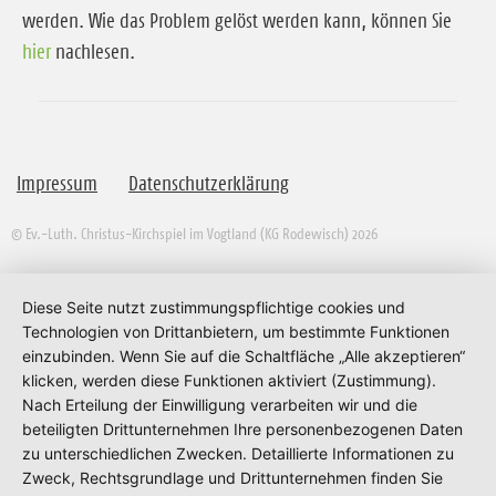
werden. Wie das Problem gelöst werden kann, können Sie
hier
nachlesen.
Impressum
Datenschutzerklärung
© Ev.-Luth. Christus-Kirchspiel im Vogtland (KG Rodewisch) 2026
Diese Seite nutzt zustimmungspflichtige cookies und
Technologien von Drittanbietern, um bestimmte Funktionen
einzubinden. Wenn Sie auf die Schaltfläche „Alle akzeptieren“
klicken, werden diese Funktionen aktiviert (Zustimmung).
Nach Erteilung der Einwilligung verarbeiten wir und die
beteiligten Drittunternehmen Ihre personenbezogenen Daten
zu unterschiedlichen Zwecken. Detaillierte Informationen zu
Zweck, Rechtsgrundlage und Drittunternehmen finden Sie