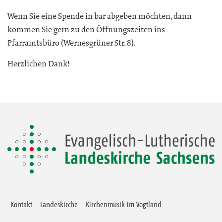
Wenn Sie eine Spende in bar abgeben möchten, dann
kommen Sie gern zu den Öffnungszeiten ins
Pfarramtsbüro (Wernesgrüner Str. 8).
Herzlichen Dank!
Kontakt
Landeskirche
Kirchenmusik im Vogtland